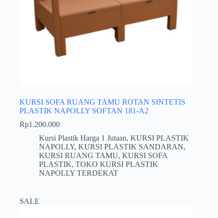
KURSI SOFA RUANG TAMU ROTAN SINTETIS
PLASTIK NAPOLLY SOFTAN 181-A2
Rp
1.200.000
Kursi Plastik Harga 1 Jutaan
,
KURSI PLASTIK
NAPOLLY
,
KURSI PLASTIK SANDARAN
,
KURSI RUANG TAMU
,
KURSI SOFA
PLASTIK
,
TOKO KURSI PLASTIK
NAPOLLY TERDEKAT
SALE