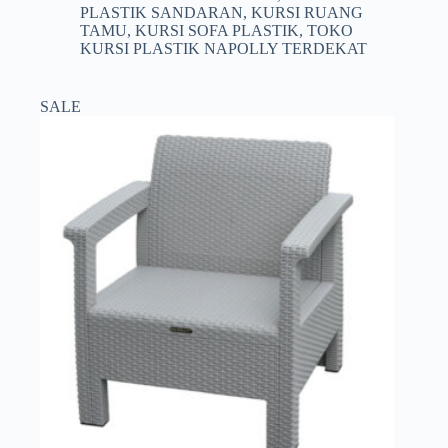
PLASTIK SANDARAN
,
KURSI RUANG
TAMU
,
KURSI SOFA PLASTIK
,
TOKO
KURSI PLASTIK NAPOLLY TERDEKAT
SALE