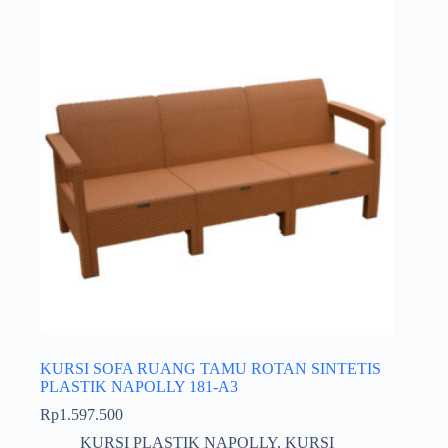
KURSI SOFA RUANG TAMU ROTAN SINTETIS
PLASTIK NAPOLLY 181-A3
Rp
1.597.500
KURSI PLASTIK NAPOLLY
,
KURSI