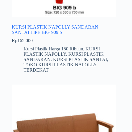
KURSI PLASTIK NAPOLLY SANDARAN
SANTAI TIPE BIG-909 b
Rp
165.000
Kursi Plastik Harga 150 Ribuan
,
KURSI
PLASTIK NAPOLLY
,
KURSI PLASTIK
SANDARAN
,
KURSI PLASTIK SANTAI
,
TOKO KURSI PLASTIK NAPOLLY
TERDEKAT