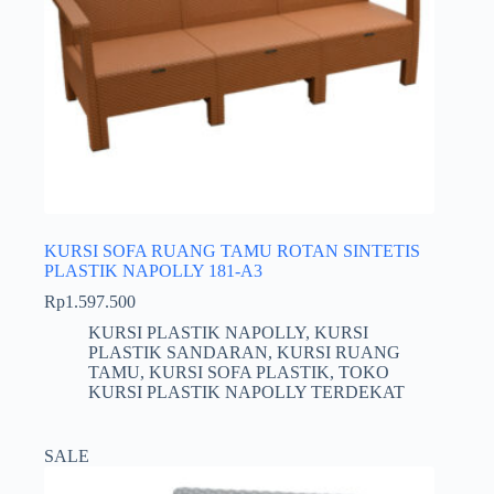
KURSI SOFA RUANG TAMU ROTAN SINTETIS
PLASTIK NAPOLLY 181-A3
Rp
1.597.500
KURSI PLASTIK NAPOLLY
,
KURSI
PLASTIK SANDARAN
,
KURSI RUANG
TAMU
,
KURSI SOFA PLASTIK
,
TOKO
KURSI PLASTIK NAPOLLY TERDEKAT
SALE