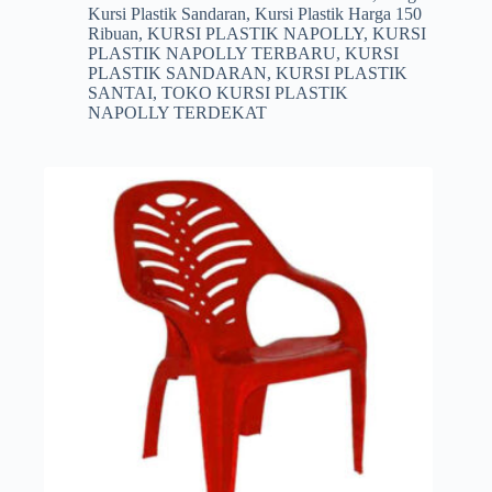
Kursi Plastik Sandaran
,
Kursi Plastik Harga 150
Ribuan
,
KURSI PLASTIK NAPOLLY
,
KURSI
PLASTIK NAPOLLY TERBARU
,
KURSI
PLASTIK SANDARAN
,
KURSI PLASTIK
SANTAI
,
TOKO KURSI PLASTIK
NAPOLLY TERDEKAT