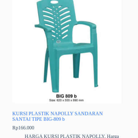
KURSI PLASTIK NAPOLLY SANDARAN
SANTAI TIPE BIG-809 b
Rp
166.000
HARGA KURSI PLASTIK NAPOLLY
,
Harga