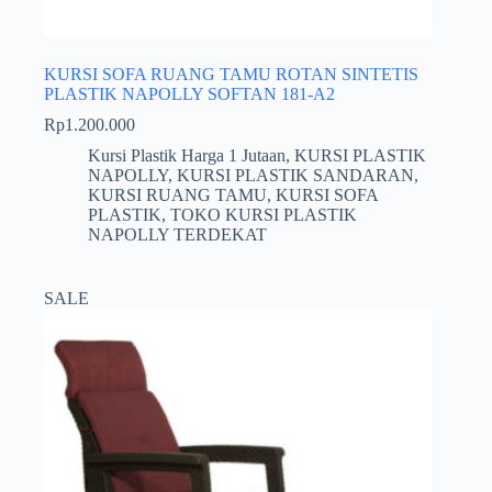
KURSI SOFA RUANG TAMU ROTAN SINTETIS
PLASTIK NAPOLLY SOFTAN 181-A2
Rp
1.200.000
Kursi Plastik Harga 1 Jutaan
,
KURSI PLASTIK
NAPOLLY
,
KURSI PLASTIK SANDARAN
,
KURSI RUANG TAMU
,
KURSI SOFA
PLASTIK
,
TOKO KURSI PLASTIK
NAPOLLY TERDEKAT
SALE