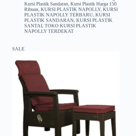
Kursi Plastik Sandaran
,
Kursi Plastik Harga 150
Ribuan
,
KURSI PLASTIK NAPOLLY
,
KURSI
PLASTIK NAPOLLY TERBARU
,
KURSI
PLASTIK SANDARAN
,
KURSI PLASTIK
SANTAI
,
TOKO KURSI PLASTIK
NAPOLLY TERDEKAT
SALE