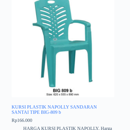
KURSI PLASTIK NAPOLLY SANDARAN
SANTAI TIPE BIG-809 b
Rp
166.000
HARGA KURSI PLASTIK NAPOLLY
,
Harga