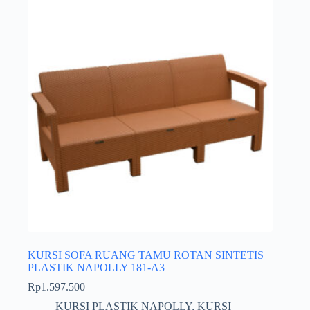
KURSI SOFA RUANG TAMU ROTAN SINTETIS
PLASTIK NAPOLLY 181-A3
Rp
1.597.500
KURSI PLASTIK NAPOLLY
,
KURSI