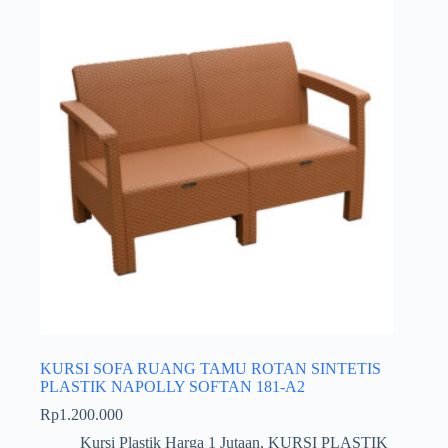
KURSI SOFA RUANG TAMU ROTAN SINTETIS
PLASTIK NAPOLLY SOFTAN 181-A2
Rp
1.200.000
Kursi Plastik Harga 1 Jutaan
,
KURSI PLASTIK