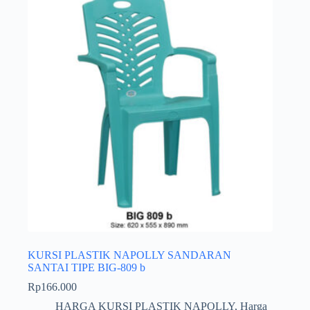
KURSI PLASTIK NAPOLLY SANDARAN
SANTAI TIPE BIG-809 b
Rp
166.000
HARGA KURSI PLASTIK NAPOLLY
,
Harga