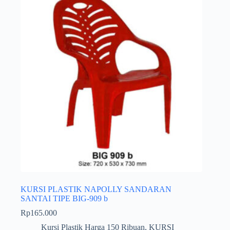
KURSI PLASTIK NAPOLLY SANDARAN
SANTAI TIPE BIG-909 b
Rp
165.000
Kursi Plastik Harga 150 Ribuan
,
KURSI