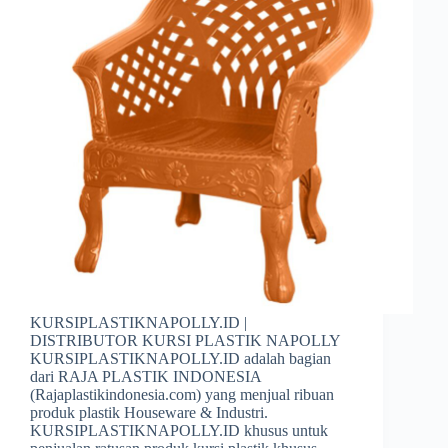
KURSIPLASTIKNAPOLLY.ID |
DISTRIBUTOR KURSI PLASTIK NAPOLLY
KURSIPLASTIKNAPOLLY.ID adalah bagian
dari RAJA PLASTIK INDONESIA
(Rajaplastikindonesia.com) yang menjual ribuan
produk plastik Houseware & Industri.
KURSIPLASTIKNAPOLLY.ID khusus untuk