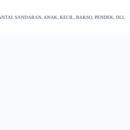
ANTAI, SANDARAN, ANAK, KECIL, BAKSO, PENDEK, DLL