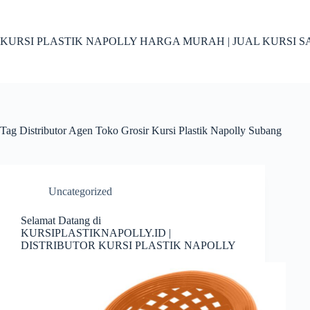
Skip
to
content
KURSI PLASTIK NAPOLLY HARGA MURAH | JUAL KURSI S
Tag
Distributor Agen Toko Grosir Kursi Plastik Napolly Subang
Uncategorized
Selamat Datang di
KURSIPLASTIKNAPOLLY.ID |
DISTRIBUTOR KURSI PLASTIK NAPOLLY