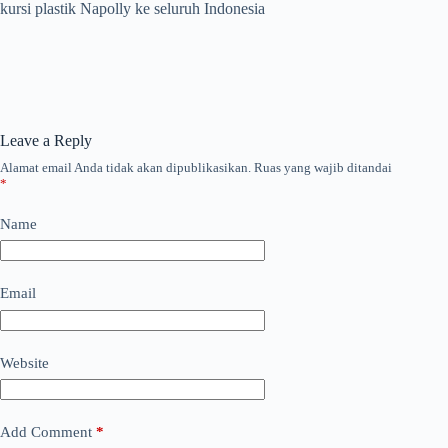
kursi plastik Napolly ke seluruh Indonesia
Leave a Reply
Alamat email Anda tidak akan dipublikasikan.
Ruas yang wajib ditandai
*
Name
Email
Website
Add Comment
*