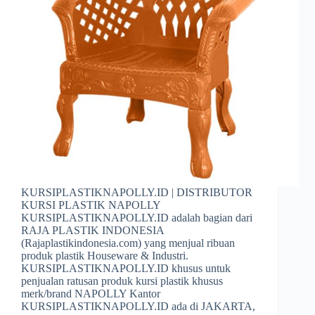
KURSIPLASTIKNAPOLLY.ID | DISTRIBUTOR
KURSI PLASTIK NAPOLLY
KURSIPLASTIKNAPOLLY.ID adalah bagian dari
RAJA PLASTIK INDONESIA
(Rajaplastikindonesia.com) yang menjual ribuan
produk plastik Houseware & Industri.
KURSIPLASTIKNAPOLLY.ID khusus untuk
penjualan ratusan produk kursi plastik khusus
merk/brand NAPOLLY Kantor
KURSIPLASTIKNAPOLLY.ID ada di JAKARTA,