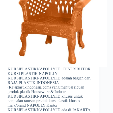
KURSIPLASTIKNAPOLLY.ID | DISTRIBUTOR
KURSI PLASTIK NAPOLLY
KURSIPLASTIKNAPOLLY.ID adalah bagian dari
RAJA PLASTIK INDONESIA
(Rajaplastikindonesia.com) yang menjual ribuan
produk plastik Houseware & Industri.
KURSIPLASTIKNAPOLLY.ID khusus untuk
penjualan ratusan produk kursi plastik khusus
merk/brand NAPOLLY Kantor
KURSIPLASTIKNAPOLLY.ID ada di JAKARTA,