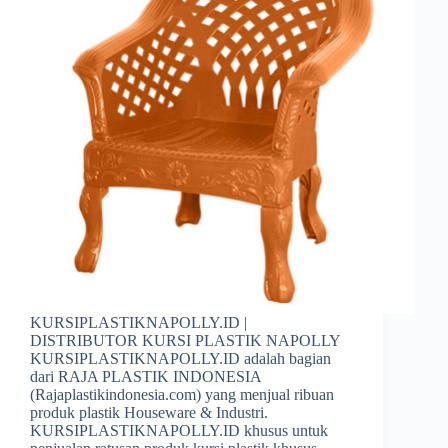
KURSIPLASTIKNAPOLLY.ID |
DISTRIBUTOR KURSI PLASTIK NAPOLLY
KURSIPLASTIKNAPOLLY.ID adalah bagian
dari RAJA PLASTIK INDONESIA
(Rajaplastikindonesia.com) yang menjual ribuan
produk plastik Houseware & Industri.
KURSIPLASTIKNAPOLLY.ID khusus untuk