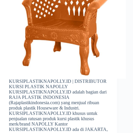
KURSIPLASTIKNAPOLLY.ID | DISTRIBUTOR
KURSI PLASTIK NAPOLLY
KURSIPLASTIKNAPOLLY.ID adalah bagian dari
RAJA PLASTIK INDONESIA
(Rajaplastikindonesia.com) yang menjual ribuan
produk plastik Houseware & Industri.
KURSIPLASTIKNAPOLLY.ID khusus untuk
penjualan ratusan produk kursi plastik khusus
merk/brand NAPOLLY Kantor
KURSIPLASTIKNAPOLLY.ID ada di JAKARTA,