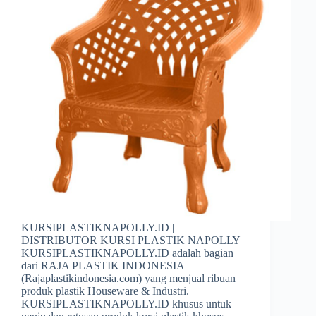
KURSIPLASTIKNAPOLLY.ID |
DISTRIBUTOR KURSI PLASTIK NAPOLLY
KURSIPLASTIKNAPOLLY.ID adalah bagian
dari RAJA PLASTIK INDONESIA
(Rajaplastikindonesia.com) yang menjual ribuan
produk plastik Houseware & Industri.
KURSIPLASTIKNAPOLLY.ID khusus untuk