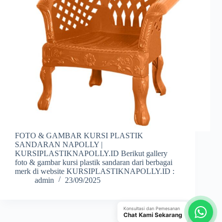
FOTO & GAMBAR KURSI PLASTIK
SANDARAN NAPOLLY |
KURSIPLASTIKNAPOLLY.ID Berikut gallery
foto & gambar kursi plastik sandaran dari berbagai
merk di website KURSIPLASTIKNAPOLLY.ID :
admin
23/09/2025
Konsultasi dan Pemesanan
Chat Kami Sekarang