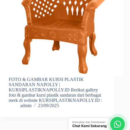
FOTO & GAMBAR KURSI PLASTIK
SANDARAN NAPOLLY |
KURSIPLASTIKNAPOLLY.ID Berikut gallery
foto & gambar kursi plastik sandaran dari berbagai
merk di website KURSIPLASTIKNAPOLLY.ID :
admin
23/09/2025
Konsultasi dan Pemesanan
Chat Kami Sekarang